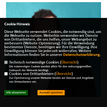
Cookie Hinweis
Diese Webseite verwendet Cookies, die notwendig sind, um
die Webseite zu nutzen. Weiterhin verwenden wir Dienste
von Drittanbietern, die uns helfen, unser Webangebot zu
verbessern (Website-Optmierung). Für die Verwendung
bestimmter Dienste, benötigen wir Ihre Einwilligung. Ihre
Einwilligung können Sie jederzeit widerrufen. Weitere
Informationen finden Sie in unserer
Datenschutzerklärung
.
Technisch notwendige Cookies (
Übersicht
)
Die notwendigen Cookies werden allein für den ordnungsgemäßen
Gebrauch der Webseite benötigt.
Cookies von Drittanbietern (
Übersicht
)
Zur Optimierung unserer Webseite binden wir Dienste und Angebote
von Drittanbietern ein.
Alle akzeptieren
Auswahl speichern