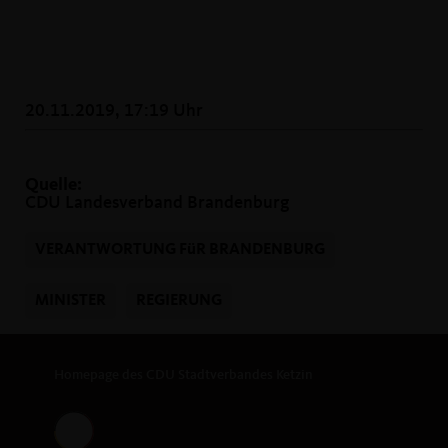
20.11.2019, 17:19 Uhr
Quelle:
CDU Landesverband Brandenburg
VERANTWORTUNG FüR BRANDENBURG
MINISTER
REGIERUNG
Homepage des CDU Stadtverbandes Ketzin