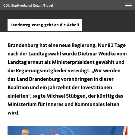
CDU Stadtverband Ketzin/Havel
Landesregierung geht an die Arbeit
Brandenburg hat eine neue Regierung. Nur 81 Tage
nach der Landtagswahl wurde Dietmar Woidke vom
Landtag erneut als Ministerpräsident gewählt und
die Regierungsmitglieder vereidigt. „Wir werden
das Land Brandenburg voranbringen in dieser
Koalition und ein Jahrzehnt der Investitionen
einleiten“, sagte Michael Stübgen, der künftig das
Ministerium für Inneres und Kommunales leiten
wird.